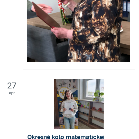
27
apr
Okresné kolo matematickej