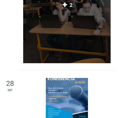
2
28
apr