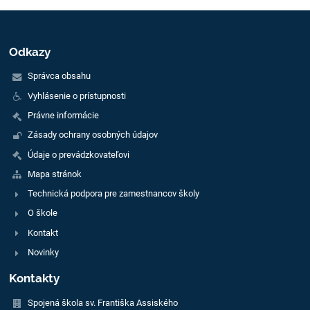
Odkazy
Správca obsahu
Vyhlásenie o prístupnosti
Právne informácie
Zásady ochrany osobných údajov
Údaje o prevádzkovateľovi
Mapa stránok
Technická podpora pre zamestnancov školy
O škole
Kontakt
Novinky
Kontakty
Spojená škola sv. Františka Assiského