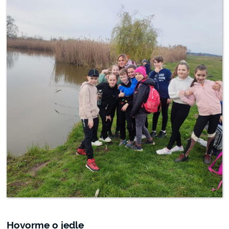
Hovorme o jedle