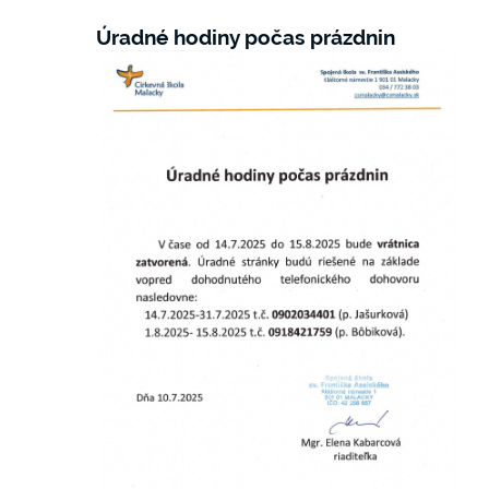
Úradné hodiny počas prázdnin