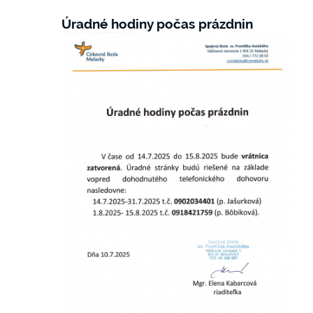
Úradné hodiny počas prázdnin