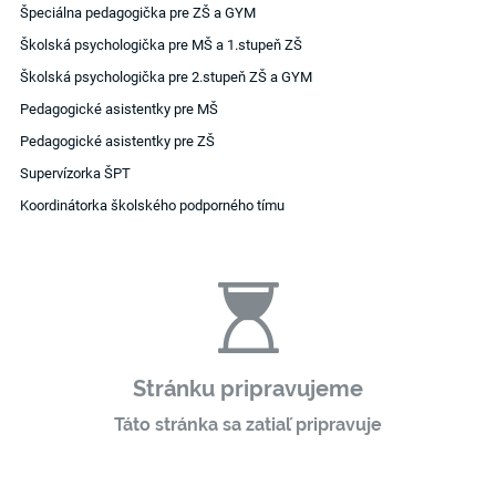
Špeciálna pedagogička pre ZŠ a GYM
Školská psychologička pre MŠ a 1.stupeň ZŠ
Školská psychologička pre 2.stupeň ZŠ a GYM
Pedagogické asistentky pre MŠ
Pedagogické asistentky pre ZŠ
Supervízorka ŠPT
Koordinátorka školského podporného tímu
Stránku pripravujeme
Táto stránka sa zatiaľ pripravuje