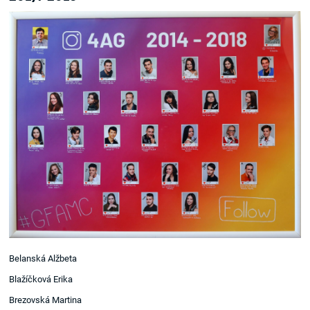
Belanská Alžbeta
Blažíčková Erika
Brezovská Martina