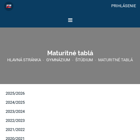
PRIHLÁSENIE
Maturitné tablá
HLAVNÁ STRÁNKA
-
GYMNÁZIUM
-
ŠTÚDIUM
-
MATURITNÉ TABLÁ
2025/2026
2024/2025
2023/2024
2022/2023
2021/2022
2020/2021