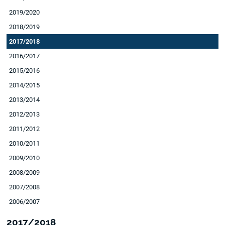
2019/2020
2018/2019
2017/2018
2016/2017
2015/2016
2014/2015
2013/2014
2012/2013
2011/2012
2010/2011
2009/2010
2008/2009
2007/2008
2006/2007
2017/2018